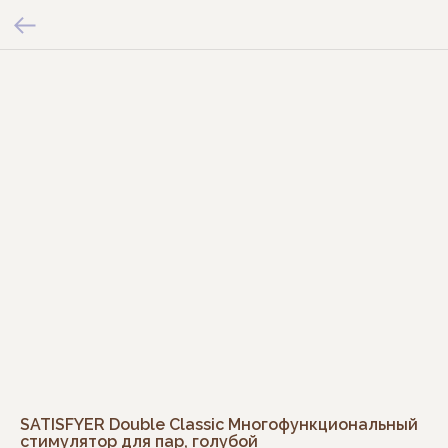
SATISFYER Double Classic Многофункциональный
стимулятор для пар, голубой