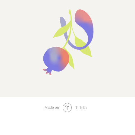
Tilda
Made on