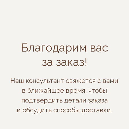
Благодарим вас
за заказ!
Наш консультант свяжется с вами
в ближайшее время, чтобы
подтвердить детали заказа
и обсудить способы доставки.