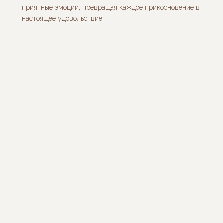
приятные эмоции, превращая каждое прикосновение в
настоящее удовольствие.