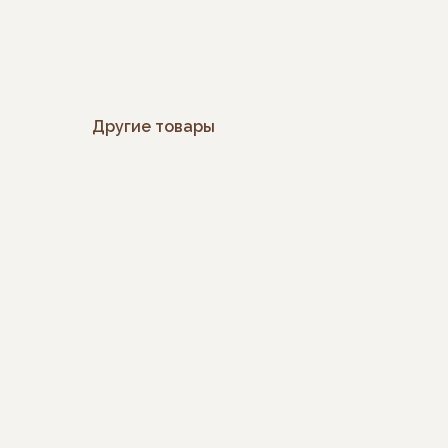
Другие товары