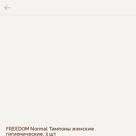
FREEDOM Normal Тампоны женские
гигиенические, 3 шт