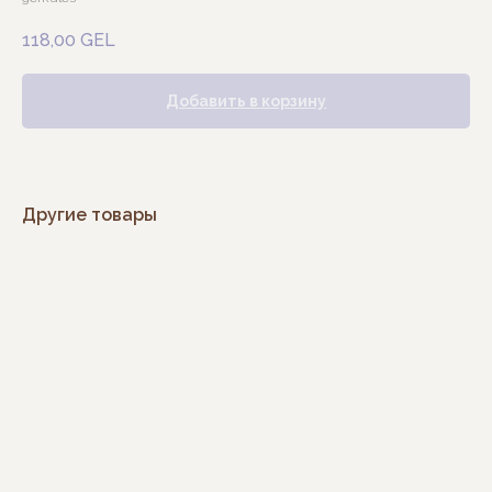
118,00
GEL
Добавить в корзину
Другие товары