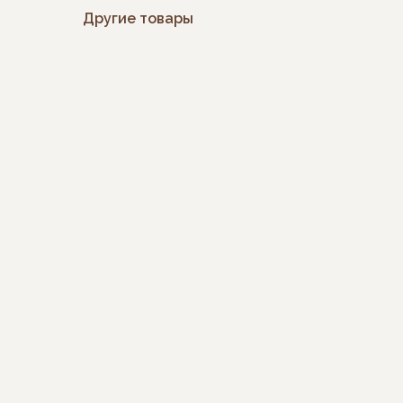
Другие товары