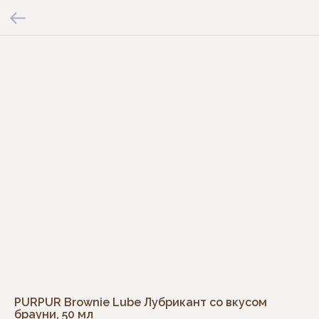
PURPUR Brownie Lube Лубрикант со вкусом
брауни, 50 мл