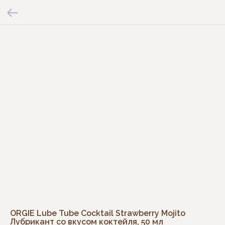
ORGIE Lube Tube Cocktail Strawberry Mojito
Лубрикант со вкусом коктейля, 50 мл