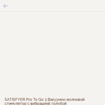
SATISFYER Pro To Go 3 Вакуумно-волновой
стимулятор с вибрацией, голубой