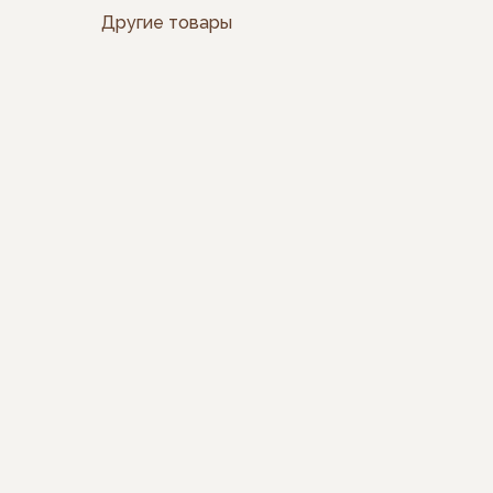
Другие товары