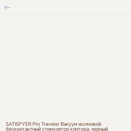
SATISFYER Pro Traveler Вакуум-волновой
бесконтактный стимулятор клитора, черный