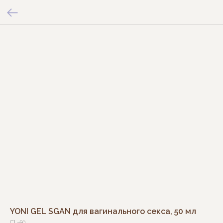
YONI GEL SGAN для вагинального секса, 50 мл
CL-50