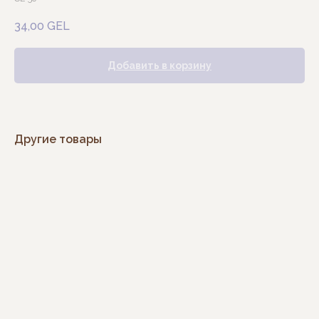
34,00
GEL
Добавить в корзину
Другие товары