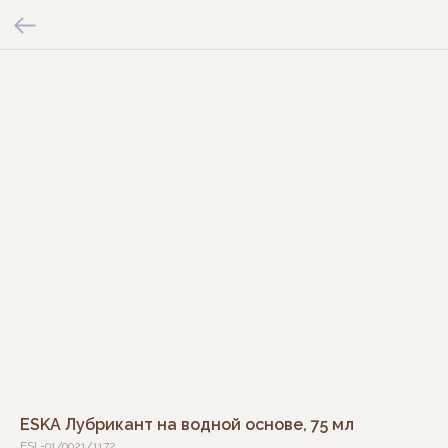
ESKA Лубрикант на водной основе, 75 мл
ESL-01/0021/1172