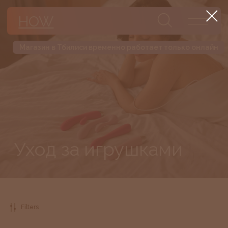
HOW
Магазин в Тбилиси временно работает только онлайн
Уход за игрушками
Filters