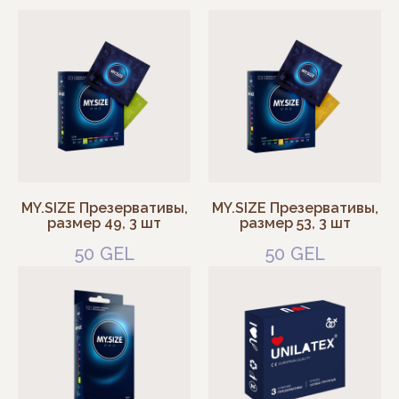
MY.SIZE Презервативы,
MY.SIZE Презервативы,
размер 49, 3 шт
размер 53, 3 шт
50
GEL
50
GEL