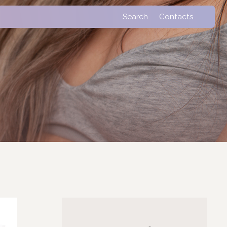
Search
Contacts