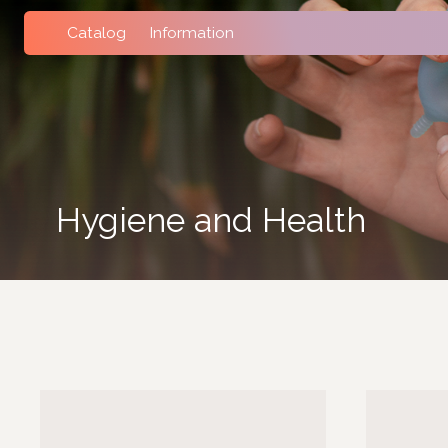
Catalog
Information
Hygiene and Health