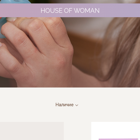
HOUSE OF WOMAN
Наличие