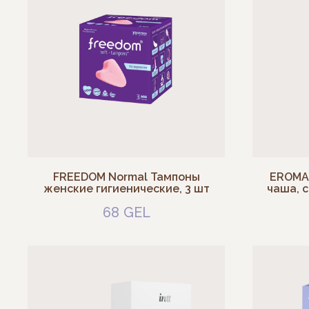
FREEDOM Normal Тампоны
EROMA
женские гигиенические, 3 шт
чаша, с
68
GEL